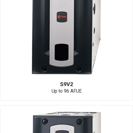
S9V2
Up to 96 AFUE