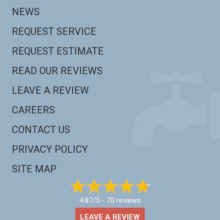
NEWS
REQUEST SERVICE
REQUEST ESTIMATE
READ OUR REVIEWS
LEAVE A REVIEW
CAREERS
CONTACT US
PRIVACY POLICY
SITE MAP
4.87/5 -
70 reviews
LEAVE A REVIEW