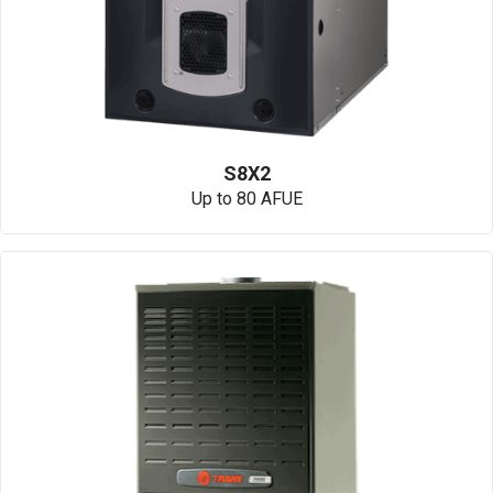
S8X2
Up to 80 AFUE