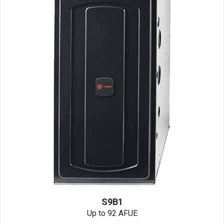
S9B1
Up to 92 AFUE