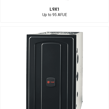
L9X1
Up to 95 AFUE