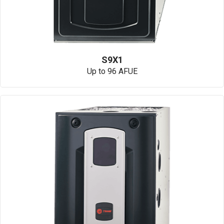
S9X1
Up to 96 AFUE