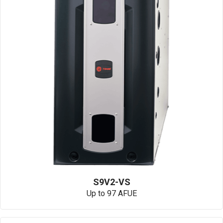
S9V2-VS
Up to 97 AFUE