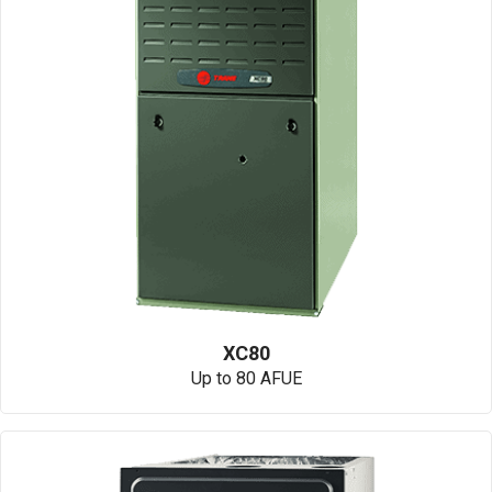
XC80
Up to 80 AFUE