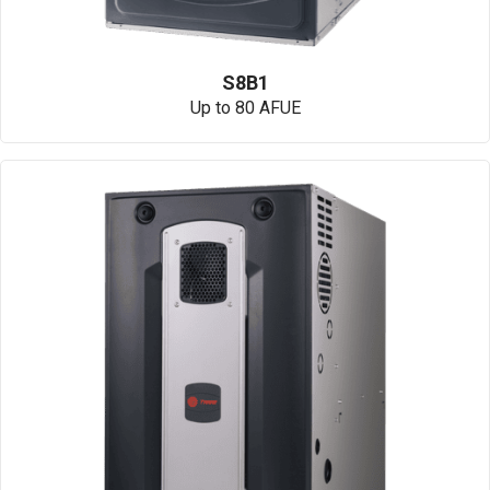
S8B1
Up to 80 AFUE