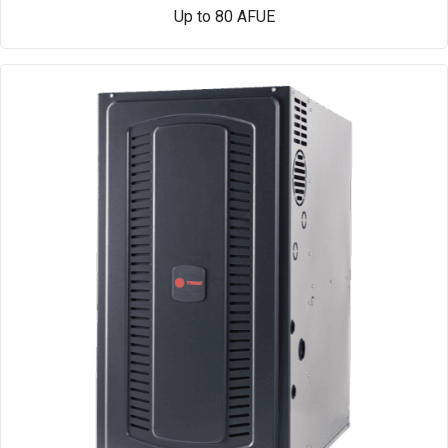
Up to 80 AFUE