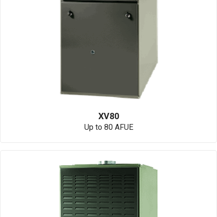
XV80
Up to 80 AFUE