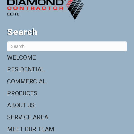
Search
WELCOME
RESIDENTIAL
COMMERCIAL
PRODUCTS
ABOUT US
SERVICE AREA
MEET OUR TEAM